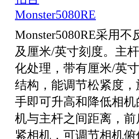
Monster5080R
及厘米/英寸刻度。主
化处理，带有厘米/英
结构，能调节松紧度，
手即可升高和降低相机
机与主杆之间距离，前后
紧相机，可调节相机俯