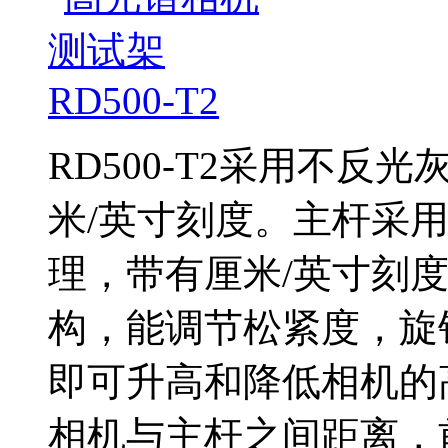
RD500-T2采用不
米/英寸刻度。主杆采
理，带有厘米/英寸刻
构，能调节松紧度，旋
即可升高和降低相机的
相机与主杆之间距离，