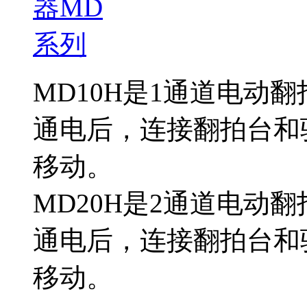
MD10H是1通道电动
通电后，连接翻拍台和
移动。
MD20H是2通道电动
通电后，连接翻拍台和
移动。