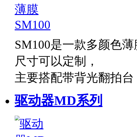
SM100是一款多颜色
尺寸可以定制，
主要搭配带背光翻拍台
驱动器MD系列