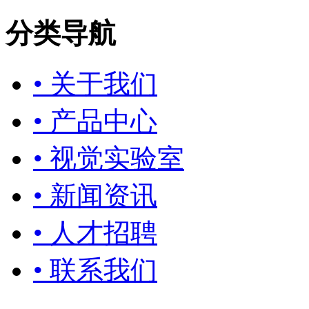
分类导航
• 关于我们
• 产品中心
• 视觉实验室
• 新闻资讯
• 人才招聘
• 联系我们