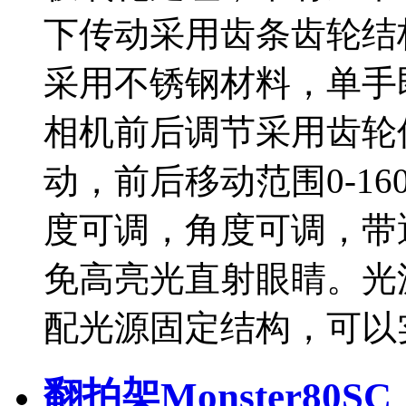
下传动采用齿条齿轮结
采用不锈钢材料，单手
相机前后调节采用齿轮
动，前后移动范围0-16
度可调，角度可调，带
免高亮光直射眼睛。光
配光源固定结构，可以
翻拍架Monster80SC