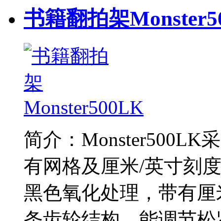
书籍翻拍架Monster5
简介：Monster50
有网格及厘米/英寸刻
黑色氧化处理，带有厘
条齿轮结构，能调节松