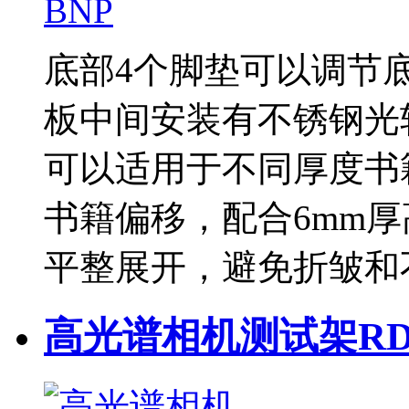
底部4个脚垫可以调节
板中间安装有不锈钢光
可以适用于不同厚度书
书籍偏移，配合6mm
平整展开，避免折皱和
高光谱相机测试架RD5