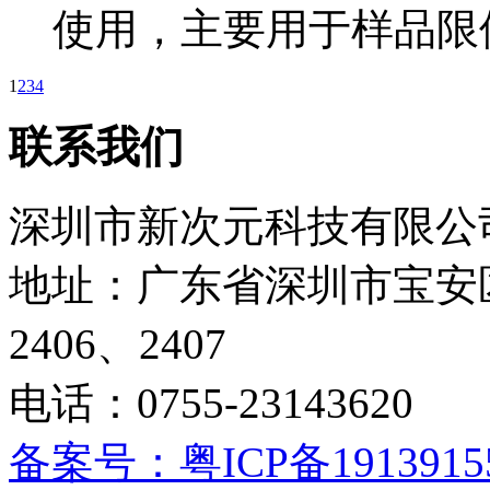
使用，主要用于样品限
1
2
3
4
联系我们
深圳市新次元科技有限公
地址：广东省深圳市宝安
2406、2407
电话：0755-23143620
备案号：粤ICP备1913915