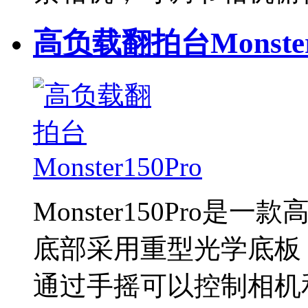
高负载翻拍台Monster
Monster150Pro是
底部采用重型光学底板
通过手摇可以控制相机