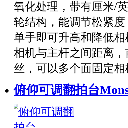
氧化处理，带有厘米/
轮结构，能调节松紧度
单手即可升高和降低相
相机与主杆之间距离，前
丝，可以多个面固定相
俯仰可调翻拍台Monste