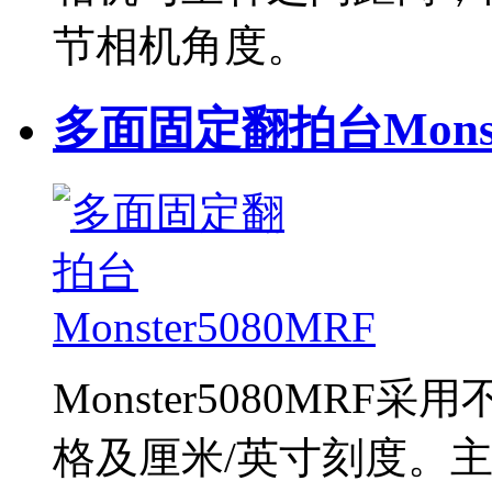
节相机角度。
多面固定翻拍台Monste
Monster5080MR
格及厘米/英寸刻度。