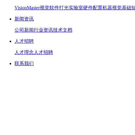
VisionMaster视觉软件
打光实验室硬件配置
机器视觉基础
新闻资讯
公司新闻
行业资讯
技术文档
人才招聘
人才理念
人才招聘
联系我们