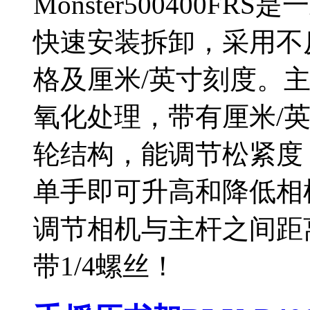
Monster500400
快速安装拆卸，采用不
格及厘米/英寸刻度。
氧化处理，带有厘米/
轮结构，能调节松紧度
单手即可升高和降低相
调节相机与主杆之间距离
带1/4螺丝！