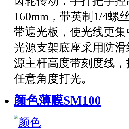
齿轮传动，手拧把手控
160mm，带英制1/
带遮光板，使光线更集
光源支架底座采用防滑
源主杆高度带刻度线，
任意角度打光。
颜色薄膜SM100