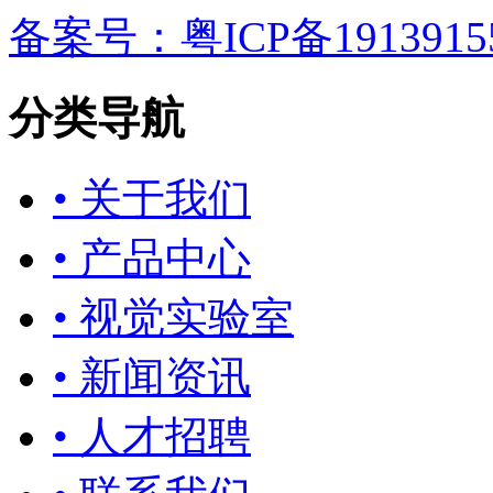
备案号：粤ICP备1913915
分类导航
• 关于我们
• 产品中心
• 视觉实验室
• 新闻资讯
• 人才招聘