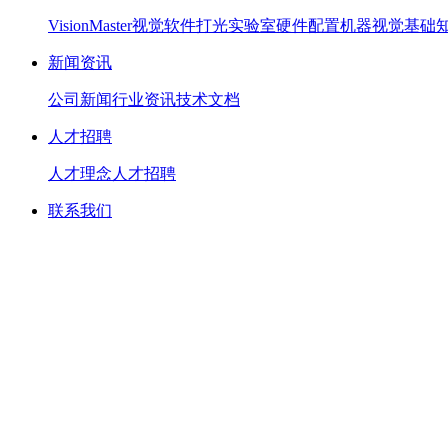
VisionMaster视觉软件
打光实验室硬件配置
机器视觉基础
新闻资讯
公司新闻
行业资讯
技术文档
人才招聘
人才理念
人才招聘
联系我们