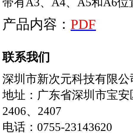
带有A3、A4、A5和A6
产品内容：
PDF
联系我们
深圳市新次元科技有限公
地址：广东省深圳市宝安
2406、2407
电话：0755-23143620