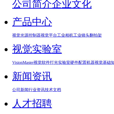
公司简介
企业文化
产品中心
视觉光源
控制器
视觉平台
工业相机
工业镜头
翻拍架
视觉实验室
VisionMaster视觉软件
打光实验室硬件配置
机器视觉基础
新闻资讯
公司新闻
行业资讯
技术文档
人才招聘