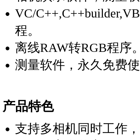
VC/C++,C++builder,
程。
离线RAW转RGB程序
测量软件，永久免费使
产品特色
支持多相机同时工作，