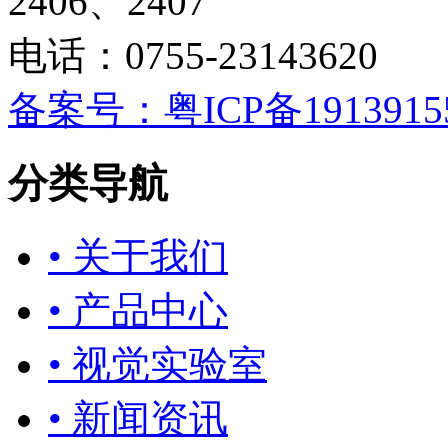
2406、2407
电话：0755-23143620
备案号：粤ICP备1913915
分类导航
• 关于我们
• 产品中心
• 视觉实验室
• 新闻资讯