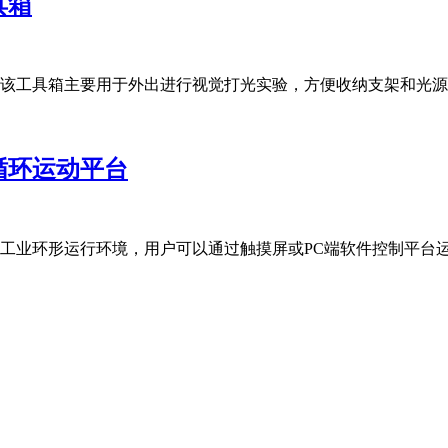
具箱
该工具箱主要用于外出进行视觉打光实验，方便收纳支架和光源
循环运动平台
工业环形运行环境，用户可以通过触摸屏或PC端软件控制平台