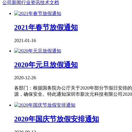
公司新闻
行业资讯
技术文档
2021年春节放假通知
2021-01-16
2020年元旦放假通知
2020-12-26
各部门：根据国务院办公厅关于2020年部分节假日安
源，确保安全。特此通知深圳市新次元科技有限公司2020年
2020年国庆节放假安排通知