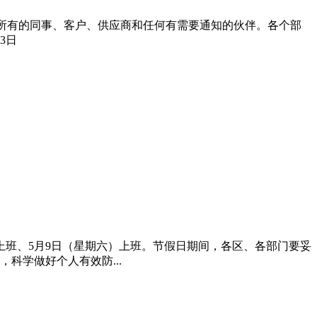
给我们所有的同事、客户、供应商和任何有需要通知的伙伴。各个部
3日
常上班、5月9日（星期六）上班。节假日期间，各区、各部门要妥
科学做好个人有效防...