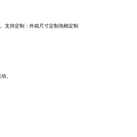
。支持定制：外箱尺寸定制泡棉定制
运动。