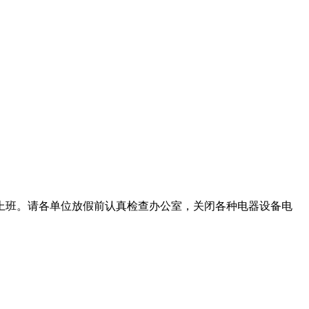
常上班。请各单位放假前认真检查办公室，关闭各种电器设备电