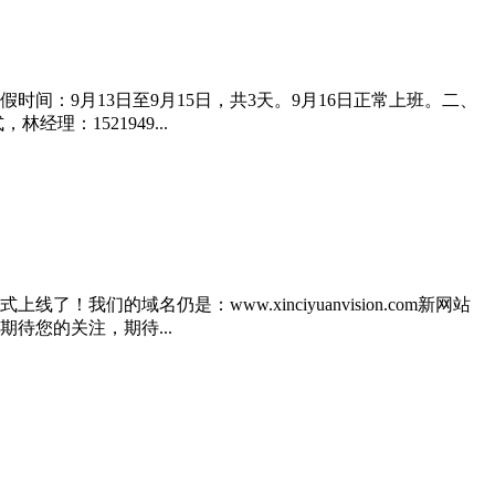
：9月13日至9月15日，共3天。9月16日正常上班。二、
理：1521949...
域名仍是：www.xinciyuanvision.com新网站
待您的关注，期待...