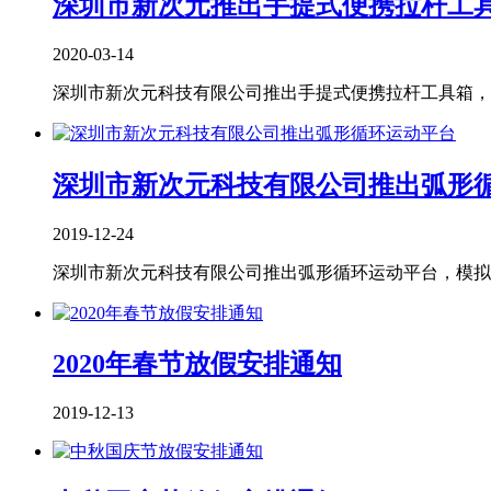
深圳市新次元推出手提式便携拉杆工
2020-03-14
深圳市新次元科技有限公司推出手提式便携拉杆工具箱，
深圳市新次元科技有限公司推出弧形
2019-12-24
深圳市新次元科技有限公司推出弧形循环运动平台，模拟
2020年春节放假安排通知
2019-12-13