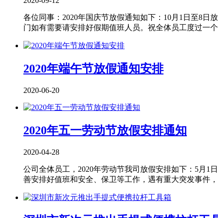
2020-09-12
各位同事：2020年国庆节放假通知如下：10月1日至8
门如有需要请安排好假期值班人员。祝全体员工度过一个欢
2020年端午节放假通知安排
2020-06-20
2020年五一劳动节放假安排通知
2020-04-28
公司全体员工，2020年劳动节我司放假安排如下：5月1
善安排好值班和安全、保卫等工作，遇有重大突发事件，