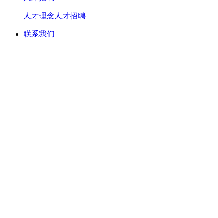
人才理念
人才招聘
联系我们