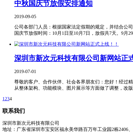
中秋国庆节放假安排通知
2019-09-05
公司各部门人员：根据国家法定假期的规定，并结合公司实
国庆节放假时间：10月1日至10月7日，放假共7天。9月29日
深圳市新次元科技有限公司新网站正
2019-07-01
尊敬的客户、合作伙伴、社会各界朋友们：您好！经过精心的策
从整体架构、功能模块、图片展示等方面做了调整，改版
1
2
3
4
联系我们
深圳市新次元科技有限公司
地址：广东省深圳市宝安区福永美华路百万年工业园2栋2406、2